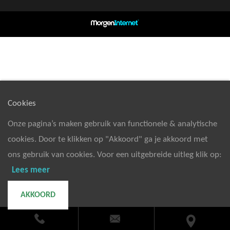
Cookies
Onze pagina’s maken gebruik van functionele & analytische
cookies. Door te klikken op "Akkoord" ga je akkoord met
ons gebruik van cookies. Voor een uitgebreide uitleg klik op:
Lees meer
AKKOORD