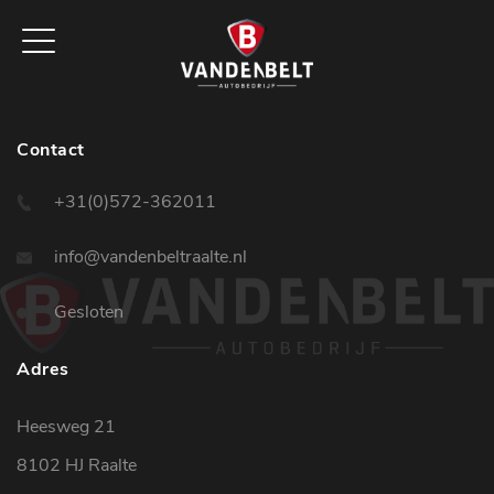
Contact
+31(0)572-362011
info@vandenbeltraalte.nl
Gesloten
Adres
Heesweg 21
8102 HJ Raalte