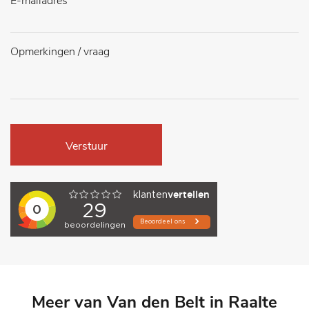
Verstuur
Meer van Van den Belt in Raalte