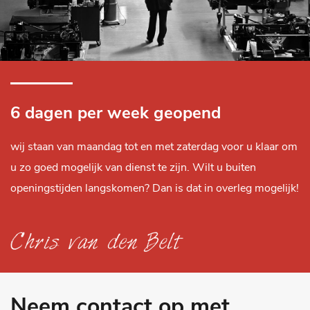
6 dagen per week geopend
wij staan van maandag tot en met zaterdag voor u klaar om
u zo goed mogelijk van dienst te zijn. Wilt u buiten
openingstijden langskomen? Dan is dat in overleg mogelijk!
Neem contact op met