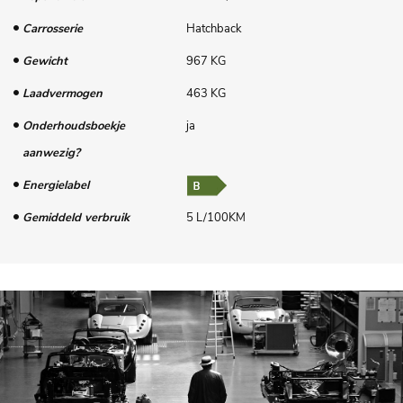
Carrosserie
Hatchback
Gewicht
967 KG
Laadvermogen
463 KG
Onderhoudsboekje
ja
aanwezig?
Energielabel
Gemiddeld verbruik
5 L/100KM