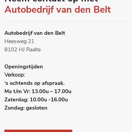
Autobedrijf van den Belt
Autobedrijf van den Belt
Heesweg 21
8102 HJ Raalte
Openingstijden
Verkoop:
‘s ochtends op afspraak.
Ma t/m Vr: 13.00u – 17.00u
Zaterdag: 10.00u -16.00u
Zondag: gesloten