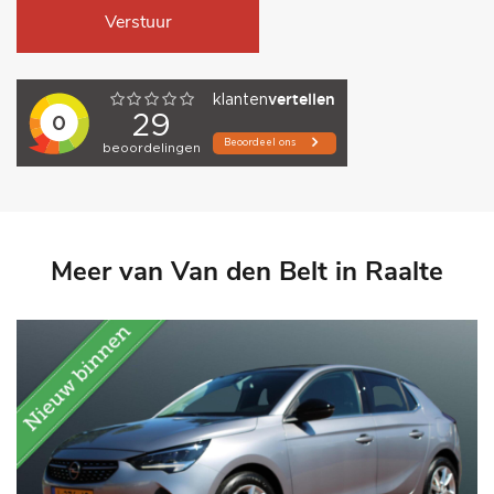
Verstuur
Meer van Van den Belt in Raalte