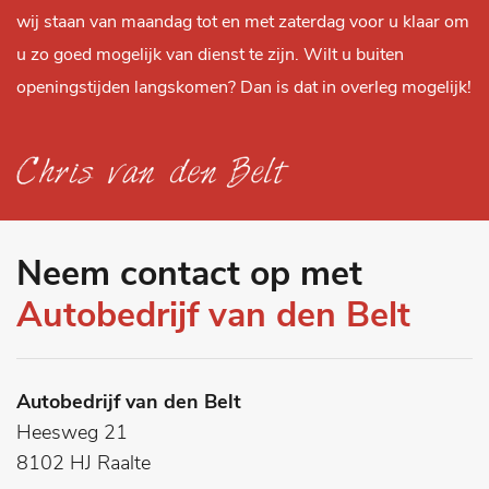
wij staan van maandag tot en met zaterdag voor u klaar om
u zo goed mogelijk van dienst te zijn. Wilt u buiten
openingstijden langskomen? Dan is dat in overleg mogelijk!
Neem contact op met
Autobedrijf van den Belt
Autobedrijf van den Belt
Heesweg 21
8102 HJ Raalte