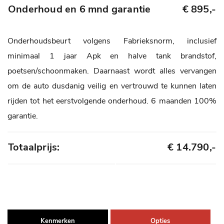
Onderhoud en 6 mnd garantie
€ 895,-
Onderhoudsbeurt volgens Fabrieksnorm, inclusief
minimaal 1 jaar Apk en halve tank brandstof,
poetsen/schoonmaken. Daarnaast wordt alles vervangen
om de auto dusdanig veilig en vertrouwd te kunnen laten
rijden tot het eerstvolgende onderhoud. 6 maanden 100%
garantie.
Totaalprijs:
€ 14.790,-
Kenmerken
Opties