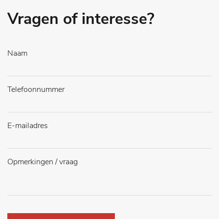
Vragen of interesse?