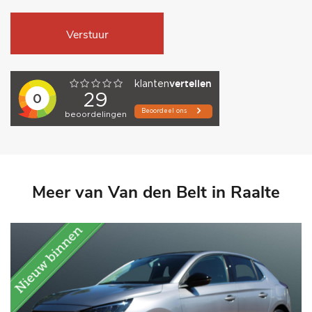
Verstuur
Meer van Van den Belt in Raalte