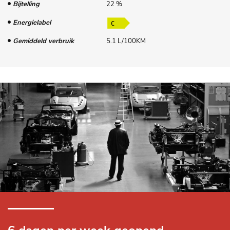
Bijtelling
22 %
Energielabel
Gemiddeld verbruik
5.1 L/100KM