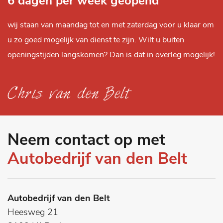
6 dagen per week geopend
wij staan van maandag tot en met zaterdag voor u klaar om
u zo goed mogelijk van dienst te zijn. Wilt u buiten
openingstijden langskomen? Dan is dat in overleg mogelijk!
Neem contact op met
Autobedrijf van den Belt
Autobedrijf van den Belt
Heesweg 21