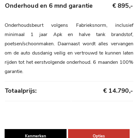
Onderhoud en 6 mnd garantie
€ 895,-
Onderhoudsbeurt volgens Fabrieksnorm, inclusief
minimaal 1 jaar Apk en halve tank brandstof,
poetsen/schoonmaken. Daarnaast wordt alles vervangen
om de auto dusdanig veilig en vertrouwd te kunnen laten
rijden tot het eerstvolgende onderhoud. 6 maanden 100%
garantie.
Totaalprijs:
€ 14.790,-
Kenmerken
Opties