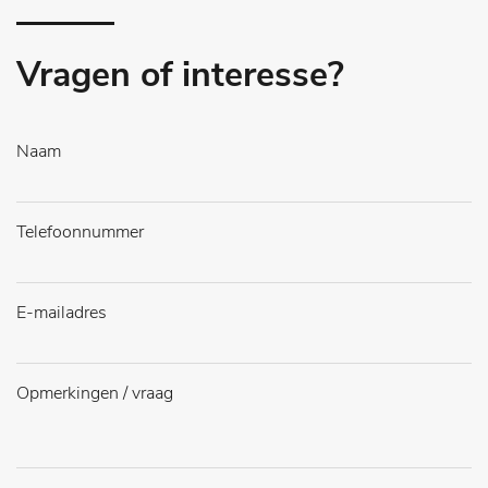
Vragen of interesse?