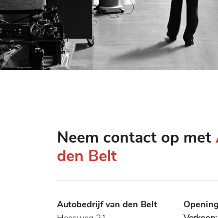
Neem contact op met
den Belt
Autobedrijf van den Belt
Opening