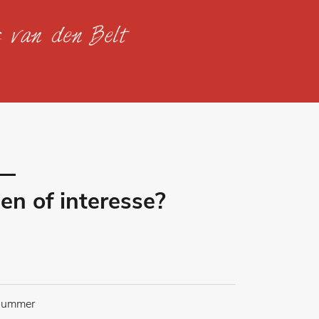
en of interesse?