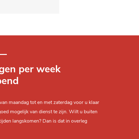
gen per week
pend
 van maandag tot en met zaterdag voor u klaar
oed mogelijk van dienst te zijn. Wilt u buiten
ijden langskomen? Dan is dat in overleg