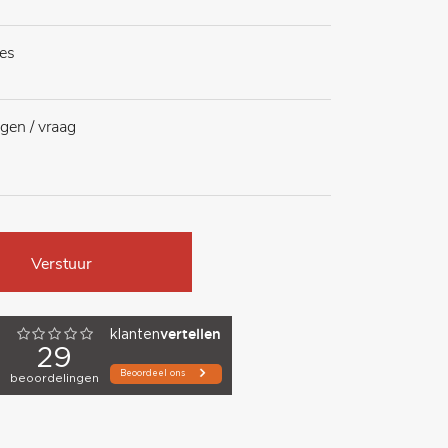
Verstuur