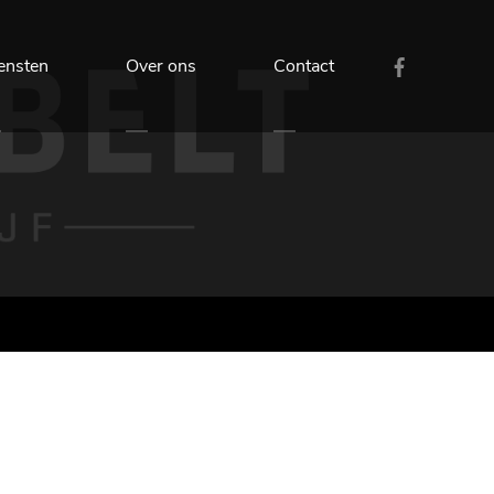
ensten
Over ons
Contact